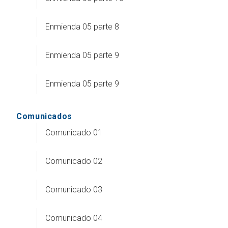
Enmienda 05 parte 8
Enmienda 05 parte 9
Enmienda 05 parte 9
Comunicados
Comunicado 01
Comunicado 02
Comunicado 03
Comunicado 04