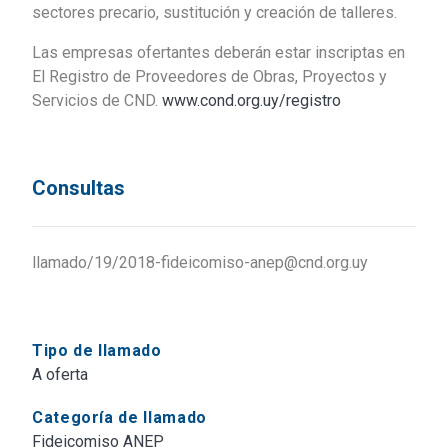
sectores precario, sustitución y creación de talleres.
Las empresas ofertantes deberán estar inscriptas en
El Registro de Proveedores de Obras, Proyectos y
Servicios de CND.
www.cond.org.uy/registro
Consultas
llamado/19/2018-fideicomiso-anep@cnd.org.uy
Tipo de llamado
A oferta
Categoría de llamado
Fideicomiso ANEP