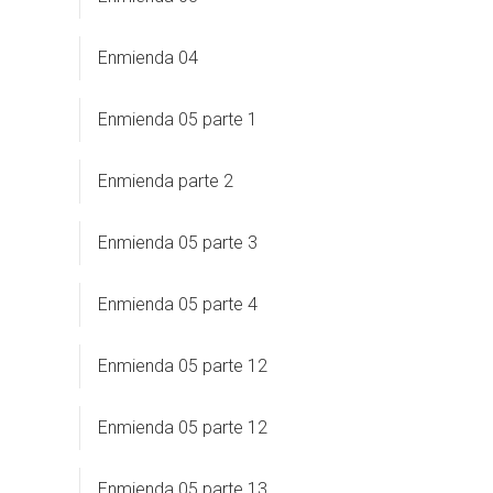
Enmienda 04
Enmienda 05 parte 1
Enmienda parte 2
Enmienda 05 parte 3
Enmienda 05 parte 4
Enmienda 05 parte 12
Enmienda 05 parte 12
Enmienda 05 parte 13