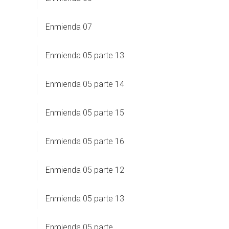
Enmienda 07
Enmienda 05 parte 13
Enmienda 05 parte 14
Enmienda 05 parte 15
Enmienda 05 parte 16
Enmienda 05 parte 12
Enmienda 05 parte 13
Enmienda 05 parte