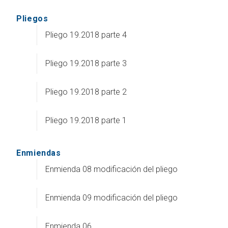
Pliegos
Pliego 19.2018 parte 4
Pliego 19.2018 parte 3
Pliego 19.2018 parte 2
Pliego 19.2018 parte 1
Enmiendas
Enmienda 08 modificación del pliego
Enmienda 09 modificación del pliego
Enmienda 06