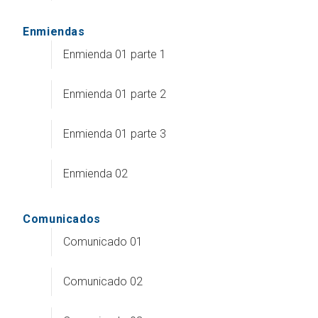
Enmiendas
Enmienda 01 parte 1
Enmienda 01 parte 2
Enmienda 01 parte 3
Enmienda 02
Comunicados
Comunicado 01
Comunicado 02