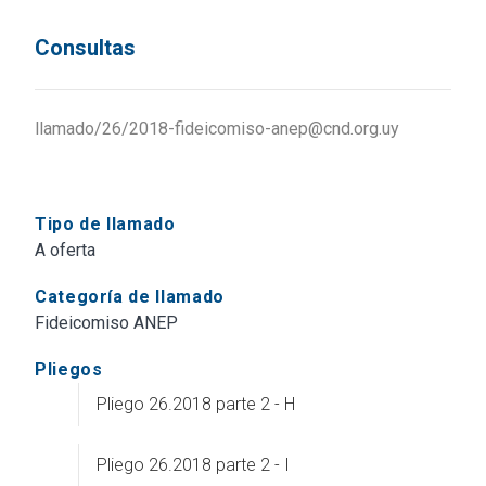
Consultas
llamado/26/2018-fideicomiso-anep@cnd.org.uy
Tipo de llamado
A oferta
Categoría de llamado
Fideicomiso ANEP
Pliegos
Pliego 26.2018 parte 2 - H
Pliego 26.2018 parte 2 - I