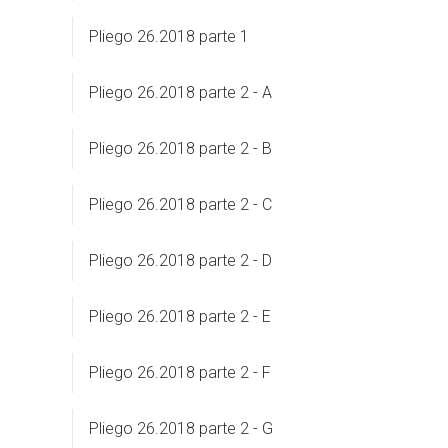
Pliego 26.2018 parte 1
Pliego 26.2018 parte 2 - A
Pliego 26.2018 parte 2 - B
Pliego 26.2018 parte 2 - C
Pliego 26.2018 parte 2 - D
Pliego 26.2018 parte 2 - E
Pliego 26.2018 parte 2 - F
Pliego 26.2018 parte 2 - G