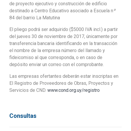
de proyecto ejecutivo y construcción de edificio
destinado a Centro Educativo asociado a Escuela n
º
84 del barrio La Matutina
El pliego podrá ser adquirido ($5000 IVA incl.) a partir
del jueves 30 de noviembre de 2017, únicamente por
transferencia bancaria identificando en la transacción
el nombre de la empresa número del llamado y
fideicomiso al que corresponda, o en caso de
depósito enviar un correo con el comprobante.
Las empresas ofertantes deberán estar inscriptas en
El Registro de Proveedores de Obras, Proyectos y
Servicios de CND.
www.cond.org.uy/registro
Consultas