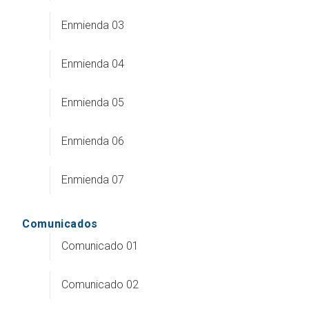
Enmienda 03
Enmienda 04
Enmienda 05
Enmienda 06
Enmienda 07
Comunicados
Comunicado 01
Comunicado 02