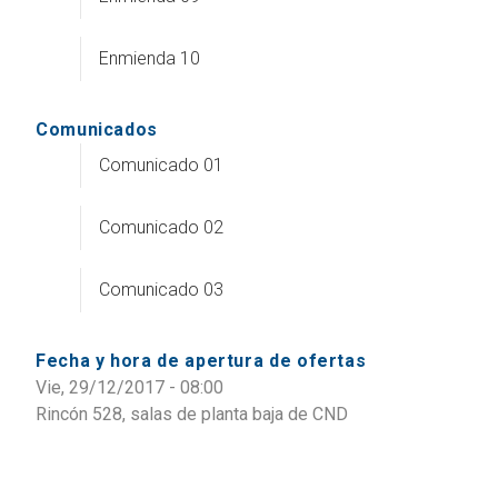
Enmienda 10
Comunicados
Comunicado 01
Comunicado 02
Comunicado 03
Fecha y hora de apertura de ofertas
Vie, 29/12/2017 - 08:00
Rincón 528, salas de planta baja de CND