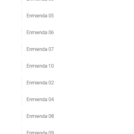
Enmienda 05
Enmienda 06
Enmienda 07
Enmienda 10
Enmienda 02
Enmienda 04
Enmienda 08
Enmienda 09