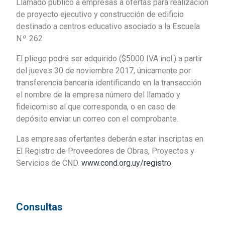
Llamado público a empresas a ofertas para realización
de proyecto ejecutivo y construcción de edificio
destinado a centros educativo asociado a la Escuela
N
º
262
El pliego podrá ser adquirido ($5000 IVA incl.) a partir
del jueves 30 de noviembre 2017, únicamente por
transferencia bancaria identificando en la transacción
el nombre de la empresa número del llamado y
fideicomiso al que corresponda, o en caso de
depósito enviar un correo con el comprobante.
Las empresas ofertantes deberán estar inscriptas en
El Registro de Proveedores de Obras, Proyectos y
Servicios de CND.
www.cond.org.uy/registro
Consultas