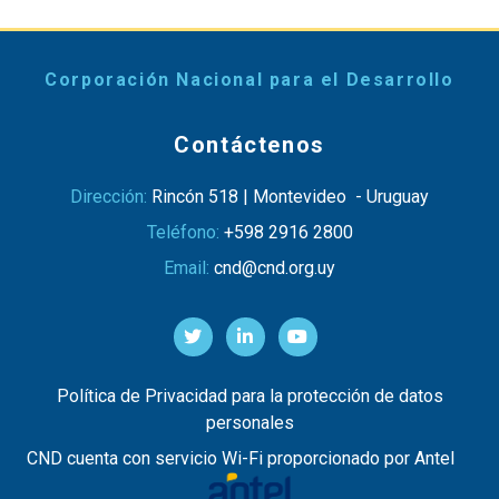
Corporación Nacional para el Desarrollo
Contáctenos
Dirección:
Rincón 518 | Montevideo - Uruguay
Teléfono:
+598 2916 2800
Email:
cnd@cnd.org.uy
Política de Privacidad para la protección de datos
personales
CND cuenta con servicio Wi-Fi proporcionado por Antel