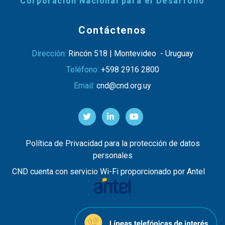
Corporación Nacional para el Desarrollo
Contáctenos
Dirección:
Rincón 518 | Montevideo - Uruguay
Teléfono:
+598 2916 2800
Email:
cnd@cnd.org.uy
Política de Privacidad para la protección de datos
personales
CND cuenta con servicio Wi-Fi proporcionado por Antel