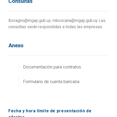
Consultas
lboragno@mgap.gub.uy; mboscana@mgap.gub.uy Las
consultas serán respondidas a todas las empresas
Anexo
Documentación para contratos
Formulario de cuenta bancaria
Fecha y hora límite de presentación de