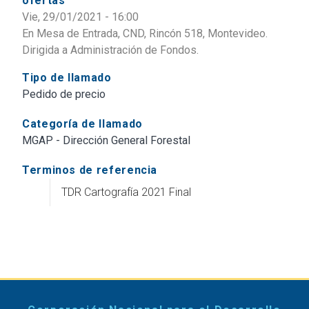
ofertas
Vie, 29/01/2021 - 16:00
En Mesa de Entrada, CND, Rincón 518, Montevideo.
Dirigida a Administración de Fondos.
Tipo de llamado
Pedido de precio
Categoría de llamado
MGAP - Dirección General Forestal
Terminos de referencia
TDR Cartografía 2021 Final