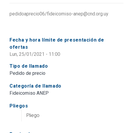
pedidoaprecio06/fideicomiso-anep@cnd.org.uy
Fecha y hora límite de presentación de
ofertas
Lun, 25/01/2021 - 11:00
Tipo de llamado
Pedido de precio
Categoría de llamado
Fideicomiso ANEP
Pliegos
Pliego