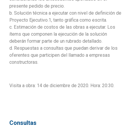
presente pedido de precio.
b. Solución técnica a ejecutar con nivel de definición de
Proyecto Ejecutivo.1, tanto gráfica como escrita.
c. Estimación de costos de las obras a ejecutar. Los
ítems que componen la ejecución de la solución
deberán formar parte de un rubrado detallado.
d. Respuestas a consultas que puedan derivar de los
oferentes que participen del llamado a empresas
constructoras.
Visita a obra: 14 de diciembre de 2020. Hora: 20:30.
Consultas