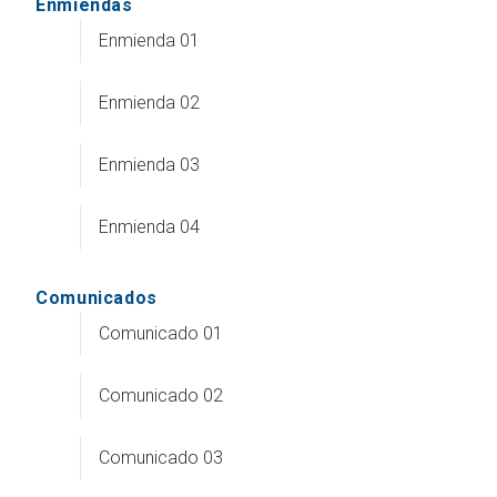
Enmiendas
Enmienda 01
Enmienda 02
Enmienda 03
Enmienda 04
Comunicados
Comunicado 01
Comunicado 02
Comunicado 03