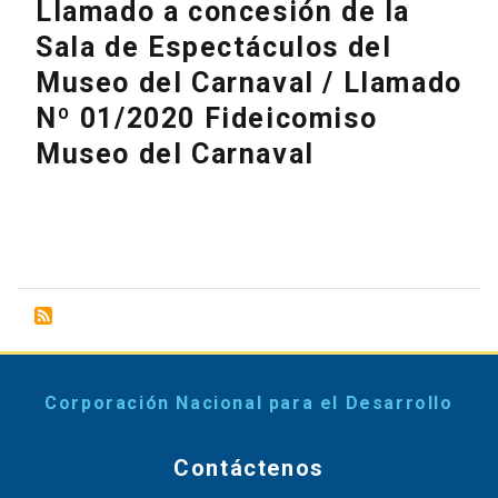
Llamado a concesión de la
Sala de Espectáculos del
Museo del Carnaval / Llamado
Nº 01/2020 Fideicomiso
Museo del Carnaval
Corporación Nacional para el Desarrollo
Contáctenos