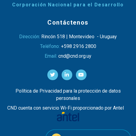
Corporación Nacional para el Desarrollo
Contáctenos
Dirección:
Rincón 518 | Montevideo - Uruguay
Teléfono:
+598 2916 2800
Email:
cnd@cnd.org.uy
Política de Privacidad para la protección de datos
personales
CND cuenta con servicio Wi-Fi proporcionado por Antel