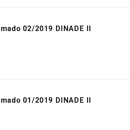
amado 02/2019 DINADE II
amado 01/2019 DINADE II