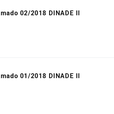
amado 02/2018 DINADE II
amado 01/2018 DINADE II