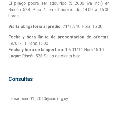
El pliego podrá ser adquirido ($ 2000 iva incl.) en
Rincón 528 Piso 4, en el horario de 14:00 a 16:00
horas.
Visita obligatoria al predio:
21/12/10 Hora: 15:00
Fecha y hora límite de presentación de ofertas:
19/01/11 Hora: 15:00
Fecha y hora de la apertura:
19/01/11 Hora:15:10
Lugar:
Rincón 528 Salas de planta baja
Consultas
llamadocnd01_2010@cnd.org.uy