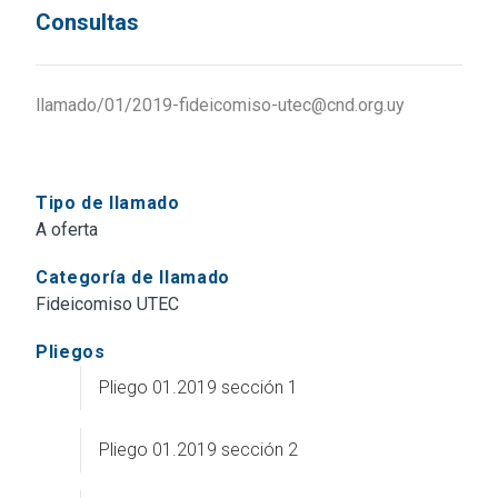
Consultas
llamado/01/2019-fideicomiso-utec@cnd.org.uy
Tipo de llamado
A oferta
Categoría de llamado
Fideicomiso UTEC
Pliegos
Pliego 01.2019 sección 1
Pliego 01.2019 sección 2