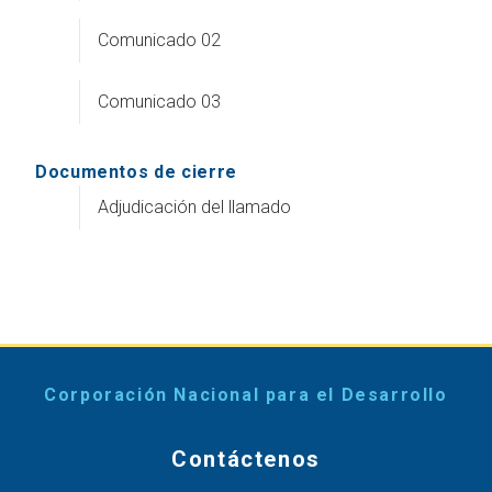
Comunicado 02
Comunicado 03
Documentos de cierre
Adjudicación del llamado
Corporación Nacional para el Desarrollo
Contáctenos