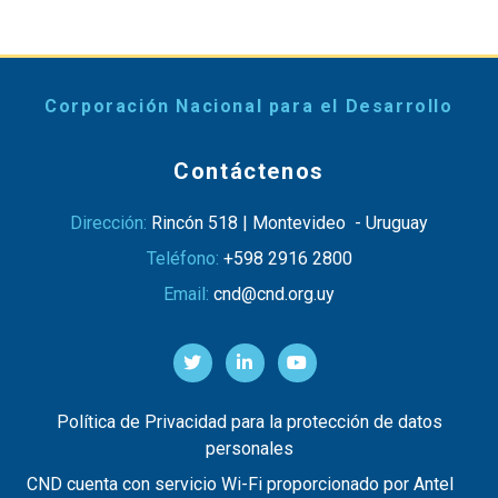
Corporación Nacional para el Desarrollo
Contáctenos
Dirección:
Rincón 518 | Montevideo - Uruguay
Teléfono:
+598 2916 2800
Email:
cnd@cnd.org.uy
Política de Privacidad para la protección de datos
personales
CND cuenta con servicio Wi-Fi proporcionado por Antel