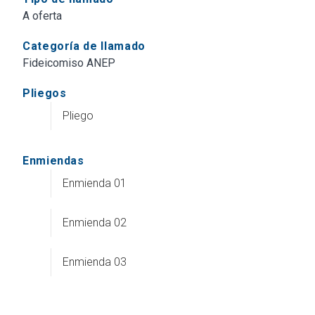
A oferta
Categoría de llamado
Fideicomiso ANEP
Pliegos
Pliego
Enmiendas
Enmienda 01
Enmienda 02
Enmienda 03