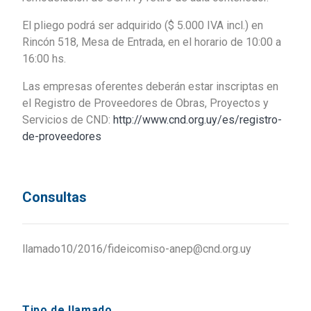
El pliego podrá ser adquirido ($ 5.000 IVA incl.) en
Rincón 518, Mesa de Entrada, en el horario de 10:00 a
16:00 hs.
Las empresas oferentes deberán estar inscriptas en
el Registro de Proveedores de Obras, Proyectos y
Servicios de CND:
http://www.cnd.org.uy/es/registro-
de-proveedores
Consultas
llamado10/2016/fideicomiso-anep@cnd.org.uy
Tipo de llamado