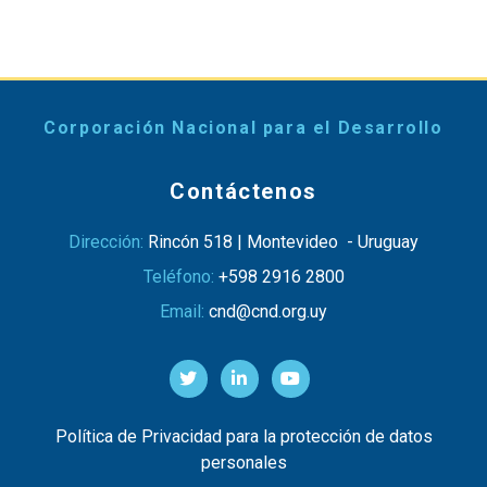
Corporación Nacional para el Desarrollo
Contáctenos
Dirección:
Rincón 518 | Montevideo - Uruguay
Teléfono:
+598 2916 2800
Email:
cnd@cnd.org.uy
Política de Privacidad para la protección de datos
personales