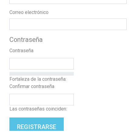
Correo electrónico
Contraseña
Contraseña
Fortaleza de la contraseña:
Confirmar contraseña
Las contraseñas coinciden:
REGISTRARSE