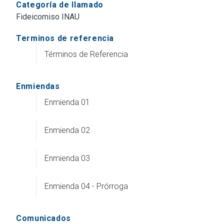
Categoría de llamado
Fideicomiso INAU
Terminos de referencia
Términos de Referencia
Enmiendas
Enmienda 01
Enmienda 02
Enmienda 03
Enmienda 04 - Prórroga
Comunicados