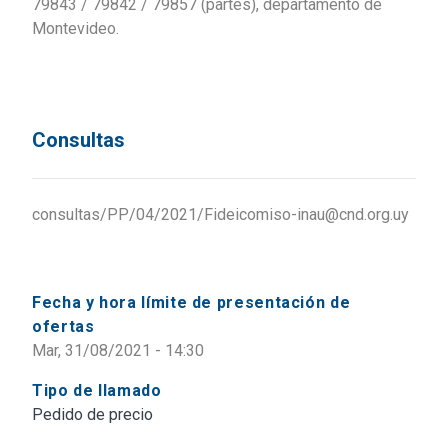
79843 / 79842 / 79857 (partes), departamento de
Montevideo.
Consultas
consultas/PP/04/2021/Fideicomiso-inau@cnd.org.uy
Fecha y hora límite de presentación de
ofertas
Mar, 31/08/2021 - 14:30
Tipo de llamado
Pedido de precio