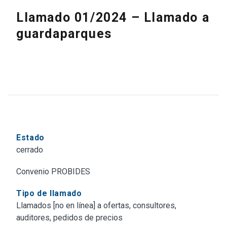
Llamado 01/2024 – Llamado a
guardaparques
Estado
cerrado
Convenio PROBIDES
Tipo de llamado
Llamados [no en línea] a ofertas, consultores,
auditores, pedidos de precios