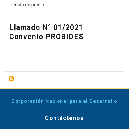
Pedido de precio
Llamado N° 01/2021
Convenio PROBIDES
Corporación Nacional para el Desarrollo
Contáctenos