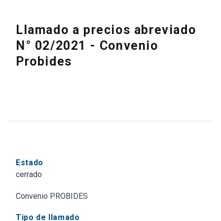
Llamado a precios abreviado
N° 02/2021 - Convenio
Probides
Estado
cerrado
Convenio PROBIDES
Tipo de llamado