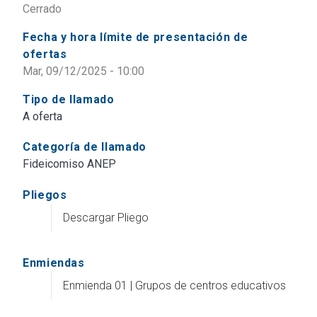
Cerrado
Fecha y hora límite de presentación de
ofertas
Mar, 09/12/2025 - 10:00
Tipo de llamado
A oferta
Categoría de llamado
Fideicomiso ANEP
Pliegos
Descargar Pliego
Enmiendas
Enmienda 01 | Grupos de centros educativos