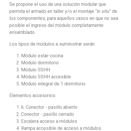
Se propone el uso de una solución modular que
permita el armado en taller y/o el montaje “in situ” de
los componentes, para aquellos casos en que no sea
posible el ingreso del módulo completamente
ensamblado.
Los tipos de módulos a suministrar serán:
Módulo estar-cocina
Módulo dormitorio
Módulo SSHH
Módulo SSHH accesible
Módulo integral de 1 dormitorio
Elementos accesorios:
6. Conector - pasillo abierto
Conector - pasillo cerrado
Escalera acceso a módulos
Rampa accesible de acceso a módulos