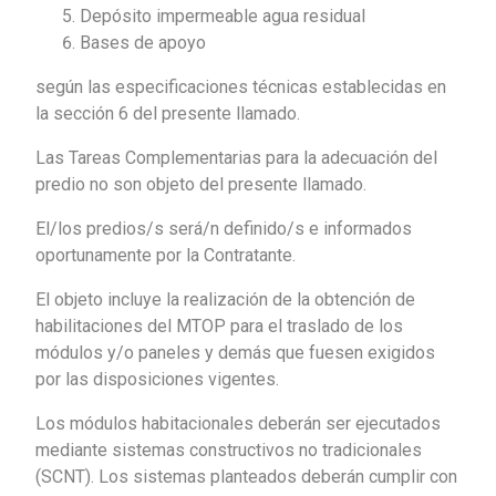
Depósito impermeable agua residual
Bases de apoyo
según las especificaciones técnicas establecidas en
la sección 6 del presente llamado.
Las Tareas Complementarias para la adecuación del
predio no son objeto del presente llamado.
El/los predios/s será/n definido/s e informados
oportunamente por la Contratante.
El objeto incluye la realización de la obtención de
habilitaciones del MTOP para el traslado de los
módulos y/o paneles y demás que fuesen exigidos
por las disposiciones vigentes.
Los módulos habitacionales deberán ser ejecutados
mediante sistemas constructivos no tradicionales
(SCNT). Los sistemas planteados deberán cumplir con