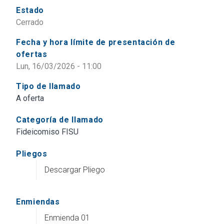
Estado
Cerrado
Fecha y hora límite de presentación de
ofertas
Lun, 16/03/2026 - 11:00
Tipo de llamado
A oferta
Categoría de llamado
Fideicomiso FISU
Pliegos
Descargar Pliego
Enmiendas
Enmienda 01