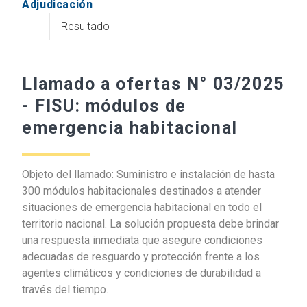
Adjudicación
Resultado
Llamado a ofertas N° 03/2025
- FISU: módulos de
emergencia habitacional
Objeto del llamado: Suministro e instalación de hasta
300 módulos habitacionales destinados a atender
situaciones de emergencia habitacional en todo el
territorio nacional. La solución propuesta debe brindar
una respuesta inmediata que asegure condiciones
adecuadas de resguardo y protección frente a los
agentes climáticos y condiciones de durabilidad a
través del tiempo.