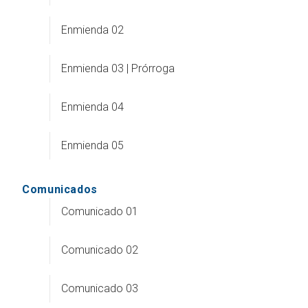
Enmienda 02
Enmienda 03 | Prórroga
Enmienda 04
Enmienda 05
Comunicados
Comunicado 01
Comunicado 02
Comunicado 03