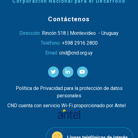
Corporación Nacional para el Desarrollo
Contáctenos
Dirección:
Rincón 518 | Montevideo - Uruguay
Teléfono:
+598 2916 2800
Email:
cnd@cnd.org.uy
Política de Privacidad para la protección de datos
personales
CND cuenta con servicio Wi-Fi proporcionado por Antel