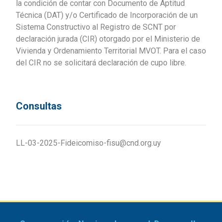
la condición de contar con Documento de Aptitud
Técnica (DAT) y/o Certificado de Incorporación de un
Sistema Constructivo al Registro de SCNT por
declaración jurada (CIR) otorgado por el Ministerio de
Vivienda y Ordenamiento Territorial MVOT. Para el caso
del CIR no se solicitará declaración de cupo libre.
Consultas
LL-03-2025-Fideicomiso-fisu@cnd.org.uy