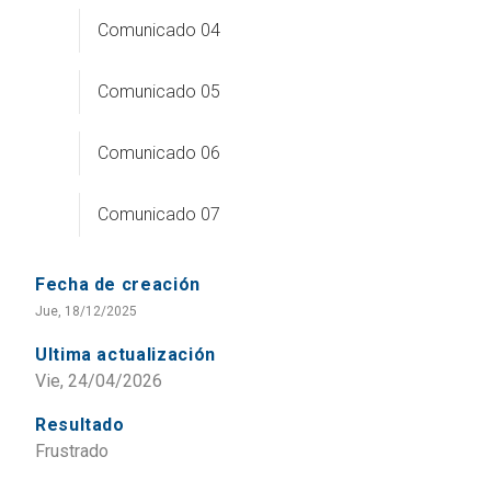
Comunicado 04
Comunicado 05
Comunicado 06
Comunicado 07
Fecha de creación
Jue, 18/12/2025
Ultima actualización
Vie, 24/04/2026
Resultado
Frustrado