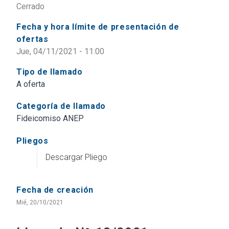
Cerrado
Fecha y hora límite de presentación de
ofertas
Jue, 04/11/2021 - 11:00
Tipo de llamado
A oferta
Categoría de llamado
Fideicomiso ANEP
Pliegos
Descargar Pliego
Fecha de creación
Mié, 20/10/2021