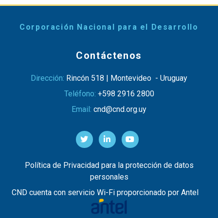
Corporación Nacional para el Desarrollo
Contáctenos
Dirección:
Rincón 518 | Montevideo - Uruguay
Teléfono:
+598 2916 2800
Email:
cnd@cnd.org.uy
Política de Privacidad para la protección de datos
personales
CND cuenta con servicio Wi-Fi proporcionado por Antel