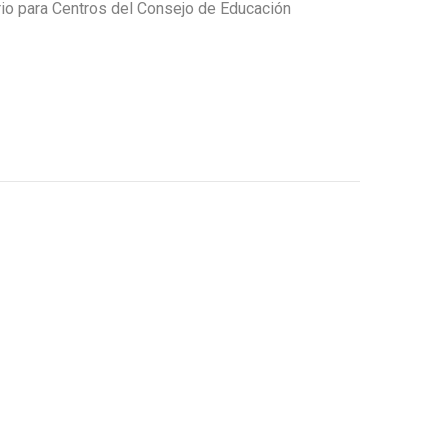
rio para Centros del Consejo de Educación