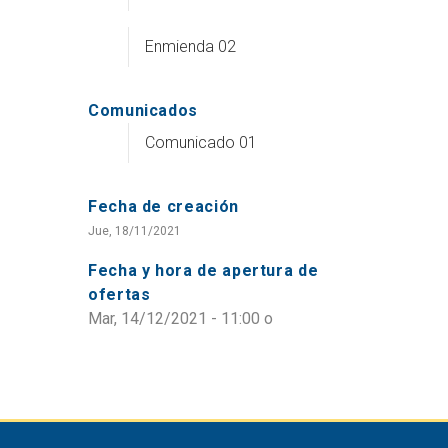
Enmienda 02
Comunicados
Comunicado 01
Fecha de creación
Jue, 18/11/2021
Fecha y hora de apertura de
ofertas
Mar, 14/12/2021 - 11:00
o