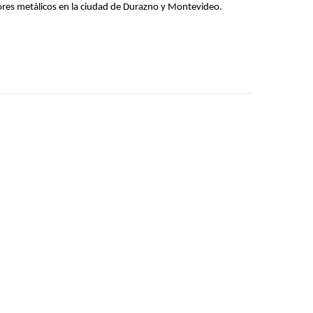
ores metálicos en la ciudad de Durazno y Montevideo.