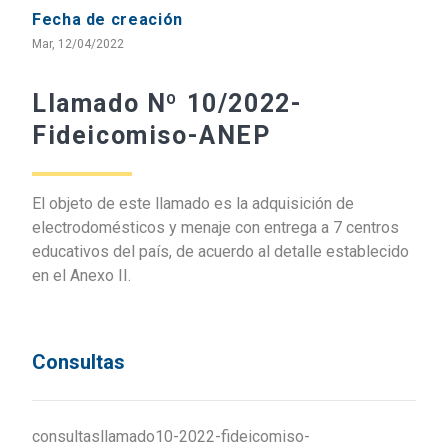
Fecha de creación
Mar, 12/04/2022
Llamado Nº 10/2022-
Fideicomiso-ANEP
El objeto de este llamado es la adquisición de
electrodomésticos y menaje con entrega a 7 centros
educativos del país, de acuerdo al detalle establecido
en el Anexo II.
Consultas
consultasllamado10-2022-fideicomiso-