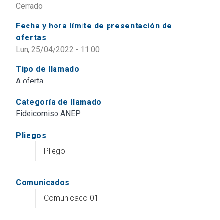
Cerrado
Fecha y hora límite de presentación de
ofertas
Lun, 25/04/2022 - 11:00
Tipo de llamado
A oferta
Categoría de llamado
Fideicomiso ANEP
Pliegos
Pliego
Comunicados
Comunicado 01