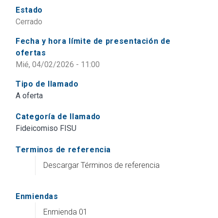
Estado
Cerrado
Fecha y hora límite de presentación de
ofertas
Mié, 04/02/2026 - 11:00
Tipo de llamado
A oferta
Categoría de llamado
Fideicomiso FISU
Terminos de referencia
Descargar Términos de referencia
Enmiendas
Enmienda 01