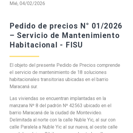
Mié, 04/02/2026
Pedido de precios N° 01/2026
– Servicio de Mantenimiento
Habitacional - FISU
El objeto del presente Pedido de Precios comprende
el servicio de mantenimiento de 18 soluciones
habitacionales transitorias ubicadas en el barrio
Maracaná sur.
Las viviendas se encuentran implantadas en la
manzana Nº 8 del padrón Nº 42563 ubicado en el
barrio Maracaná de la ciudad de Montevideo.
Delimitada al norte con la calle Nuble Yic, al sur con
calle Paralela a Nuble Yic al sur nueva; al oeste calle