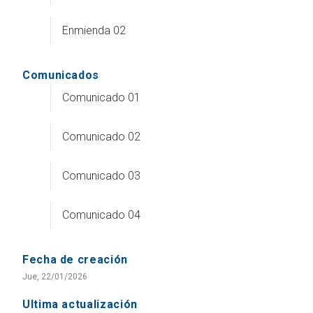
Enmienda 02
Comunicados
Comunicado 01
Comunicado 02
Comunicado 03
Comunicado 04
Fecha de creación
Jue, 22/01/2026
Ultima actualización