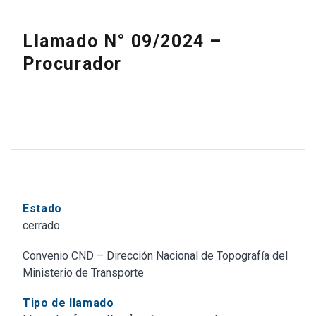
Llamado N° 09/2024 –
Procurador
Estado
cerrado
Convenio CND – Dirección Nacional de Topografía del
Ministerio de Transporte
Tipo de llamado