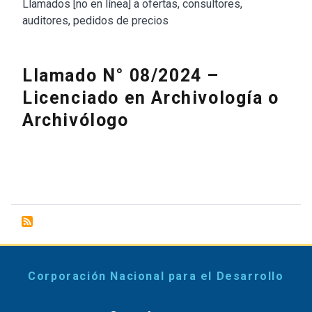
Llamados [no en línea] a ofertas, consultores,
auditores, pedidos de precios
Llamado N° 08/2024 –
Licenciado en Archivología o
Archivólogo
Corporación Nacional para el Desarrollo