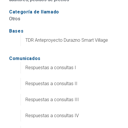
Categoría de llamado
Otros
Bases
TDR Anteproyecto Durazno Smart Village
Comunicados
Respuestas a consultas I
Respuestas a consultas II
Respuestas a consultas III
Respuestas a consultas IV