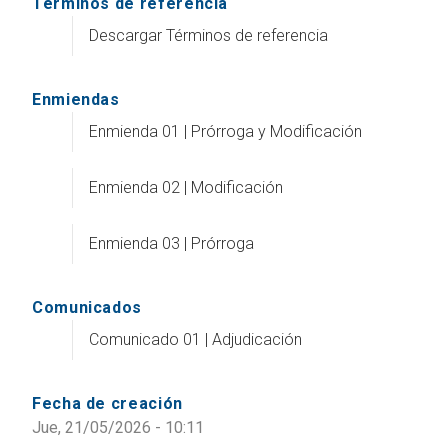
Terminos de referencia
Descargar Términos de referencia
Enmiendas
Enmienda 01 | Prórroga y Modificación
Enmienda 02 | Modificación
Enmienda 03 | Prórroga
Comunicados
Comunicado 01 | Adjudicación
Fecha de creación
Jue, 21/05/2026 - 10:11