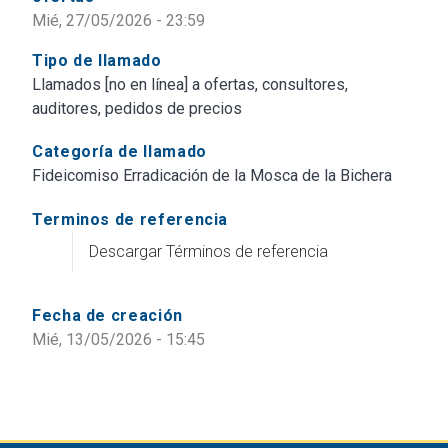
Mié, 27/05/2026 - 23:59
Tipo de llamado
Llamados [no en línea] a ofertas, consultores,
auditores, pedidos de precios
Categoría de llamado
Fideicomiso Erradicación de la Mosca de la Bichera
Terminos de referencia
Descargar Términos de referencia
Fecha de creación
Mié, 13/05/2026 - 15:45