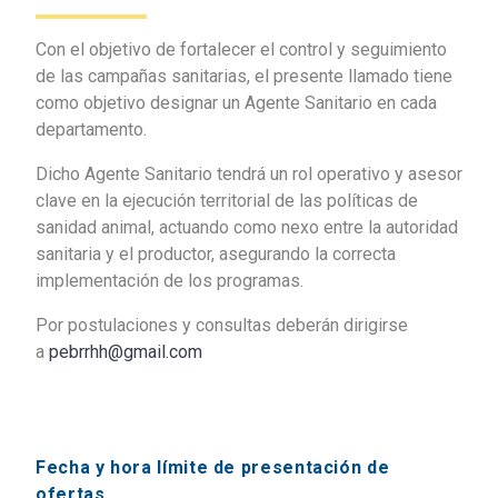
Con el objetivo de fortalecer el control y seguimiento
de las campañas sanitarias, el presente llamado tiene
como objetivo designar un Agente Sanitario en cada
departamento.
Dicho Agente Sanitario tendrá un rol operativo y asesor
clave en la ejecución territorial de las políticas de
sanidad animal, actuando como nexo entre la autoridad
sanitaria y el productor, asegurando la correcta
implementación de los programas.
Por postulaciones y consultas deberán dirigirse
a
pebrrhh@gmail.com
Fecha y hora límite de presentación de
ofertas