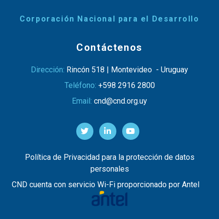
Corporación Nacional para el Desarrollo
Contáctenos
Dirección:
Rincón 518 | Montevideo - Uruguay
Teléfono:
+598 2916 2800
Email:
cnd@cnd.org.uy
Política de Privacidad para la protección de datos
personales
CND cuenta con servicio Wi-Fi proporcionado por Antel