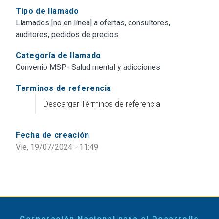
Tipo de llamado
Llamados [no en línea] a ofertas, consultores,
auditores, pedidos de precios
Categoría de llamado
Convenio MSP- Salud mental y adicciones
Terminos de referencia
Descargar Términos de referencia
Fecha de creación
Vie, 19/07/2024 - 11:49
Corporación Nacional para el Desarrollo