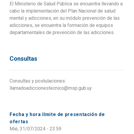
El Ministerio de Salud Pública se encuentra llevando a
cabo la implementación del Plan Nacional de salud
mental y adicciones, en su módulo prevención de las
adicciones, se encuentra la formación de equipos
departamentales de prevención de las adicciones.
Consultas
Consultas y postulaciones:
llamadoadiccionestecnico@msp.gub.uy
Fecha y hora límite de presentación de
ofertas
Mié, 31/07/2024 - 23:59