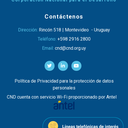
Contáctenos
Dirección:
Rincón 518 | Montevideo - Uruguay
Teléfono:
+598 2916 2800
Email:
cnd@cnd.org.uy
Política de Privacidad para la protección de datos
personales
CND cuenta con servicio Wi-Fi proporcionado por Antel