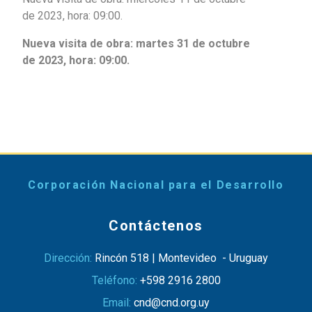
de 2023, hora: 09:00.
Nueva visita de obra: martes 31 de octubre
de 2023, hora: 09:00.
Corporación Nacional para el Desarrollo
Contáctenos
Dirección:
Rincón 518 | Montevideo - Uruguay
Teléfono:
+598 2916 2800
Email:
cnd@cnd.org.uy