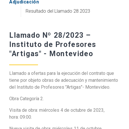
Adjudicación
Resultado del Llamado 28.2023
Llamado Nº 28/2023 –
Instituto de Profesores
"Artigas" - Montevideo
Llamado a ofertas para la ejecución del contrato que
tiene por objeto obras de adecuación y mantenimiento
del Instituto de Profesores "Artigas"- Montevideo.
Obra Categoría 2.
Visita de obra: miércoles 4 de octubre de 2023,
hora: 09:00.
Nueva visita de obra: miércoles 11 de octubre