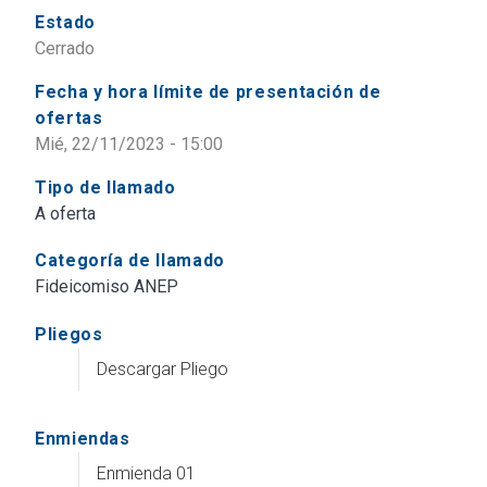
Estado
Cerrado
Fecha y hora límite de presentación de
ofertas
Mié, 22/11/2023 - 15:00
Tipo de llamado
A oferta
Categoría de llamado
Fideicomiso ANEP
Pliegos
Descargar Pliego
Enmiendas
Enmienda 01