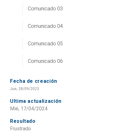
Comunicado 03
Comunicado 04
Comunicado 05
Comunicado 06
Fecha de creación
Jue, 28/09/2023
Ultima actualización
Mié, 17/04/2024
Resultado
Frustrado