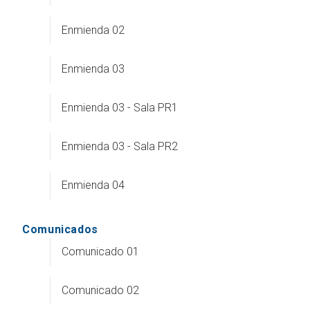
Enmienda 02
Enmienda 03
Enmienda 03 - Sala PR1
Enmienda 03 - Sala PR2
Enmienda 04
Comunicados
Comunicado 01
Comunicado 02