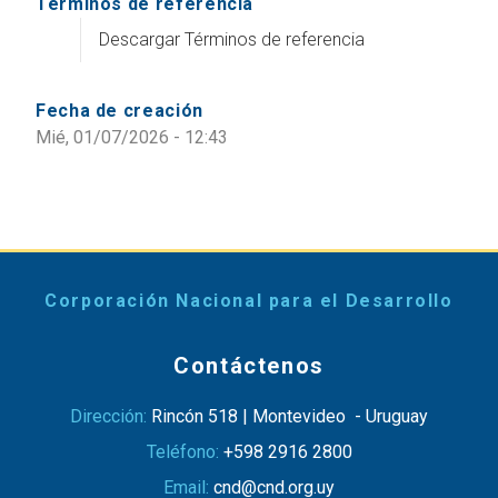
Terminos de referencia
Descargar Términos de referencia
Fecha de creación
Mié, 01/07/2026 - 12:43
Corporación Nacional para el Desarrollo
Contáctenos
Dirección:
Rincón 518 | Montevideo - Uruguay
Teléfono:
+598 2916 2800
Email:
cnd@cnd.org.uy