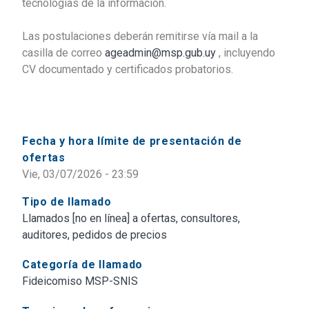
tecnologías de la información.
Las postulaciones deberán remitirse vía mail a la
casilla de correo
ageadmin@msp.gub.uy
, incluyendo
CV documentado y certificados probatorios.
Fecha y hora límite de presentación de
ofertas
Vie, 03/07/2026 - 23:59
Tipo de llamado
Llamados [no en línea] a ofertas, consultores,
auditores, pedidos de precios
Categoría de llamado
Fideicomiso MSP-SNIS