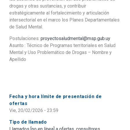
drogas y otras sustancias, y contribuir
estratégicamente al fortalecimiento y articulación
intersectorial en el marco los Planes Departamentales
de Salud Mental.
Postulaciones:
proyectosaludmental@msp.gub.uy
Asunto : Técnico de Programas territoriales en Salud
Mental y Uso Problemático de Drogas – Nombre y
Apellido
Fecha y hora límite de presentación de
ofertas
Vie, 20/02/2026 - 23:59
Tipo de llamado
Llamados [no en línea] a ofertas, consultores,