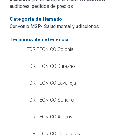
auditores, pedidos de precios
Categoría de llamado
Convenio MSP- Salud mental y adicciones
Terminos de referencia
TDR TECNICO Colonia
TDR TECNICO Durazno
TDR TECNICO Lavalleja
TDR TECNICO Soriano
TDR TECNICO Artigas
TDR TECNICO Canelones