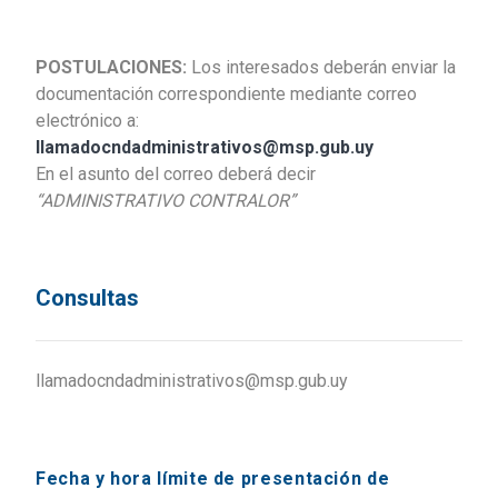
POSTULACIONES:
Los interesados deberán enviar la
documentación correspondiente mediante correo
electrónico a:
llamadocndadministrativos@msp.gub.uy
En el asunto del correo deberá decir
“ADMINISTRATIVO CONTRALOR”
Consultas
llamadocndadministrativos@msp.gub.uy
Fecha y hora límite de presentación de