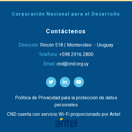
Corporación Nacional para el Desarrollo
Contáctenos
Dirección:
Rincón 518 | Montevideo - Uruguay
Teléfono:
+598 2916 2800
Email:
cnd@cnd.org.uy
Política de Privacidad para la protección de datos
personales
CND cuenta con servicio Wi-Fi proporcionado por Antel