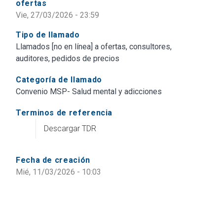
ofertas
Vie, 27/03/2026 - 23:59
Tipo de llamado
Llamados [no en línea] a ofertas, consultores,
auditores, pedidos de precios
Categoría de llamado
Convenio MSP- Salud mental y adicciones
Terminos de referencia
Descargar TDR
Fecha de creación
Mié, 11/03/2026 - 10:03