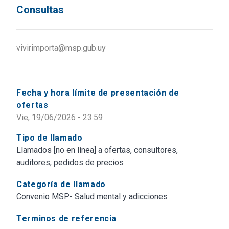
Consultas
vivirimporta@msp.gub.uy
Fecha y hora límite de presentación de
ofertas
Vie, 19/06/2026 - 23:59
Tipo de llamado
Llamados [no en línea] a ofertas, consultores,
auditores, pedidos de precios
Categoría de llamado
Convenio MSP- Salud mental y adicciones
Terminos de referencia