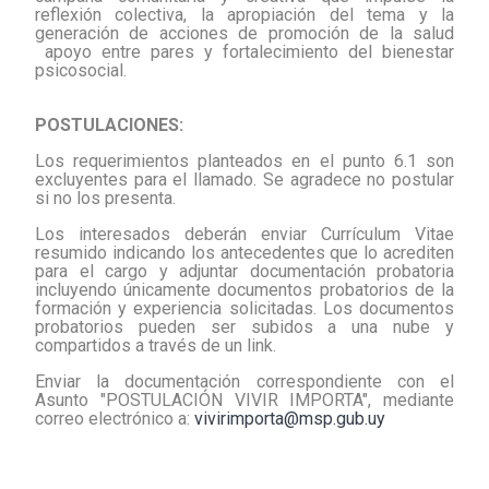
reflexión colectiva, la apropiación del tema y la
generación de acciones de promoción de la salud
apoyo entre pares y fortalecimiento del bienestar
psicosocial.
POSTULACIONES:
Los requerimientos planteados en el punto 6.1 son
excluyentes para el llamado. Se agradece no postular
si no los presenta.
Los interesados deberán enviar Currículum Vitae
resumido indicando los antecedentes que lo acrediten
para el cargo y adjuntar documentación probatoria
incluyendo únicamente documentos probatorios de la
formación y experiencia solicitadas. Los documentos
probatorios pueden ser subidos a una nube y
compartidos a través de un link.
Enviar la documentación correspondiente con el
Asunto "POSTULACIÓN VIVIR IMPORTA", mediante
correo electrónico a:
vivirimporta@msp.gub.uy