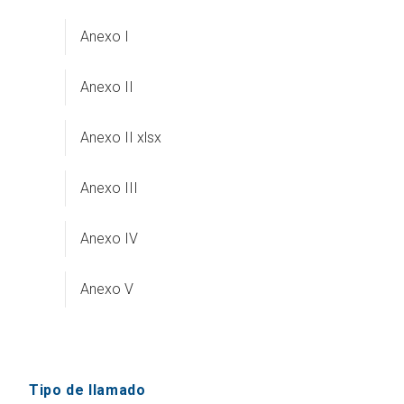
Anexo I
Anexo II
Anexo II xlsx
Anexo III
Anexo IV
Anexo V
Tipo de llamado