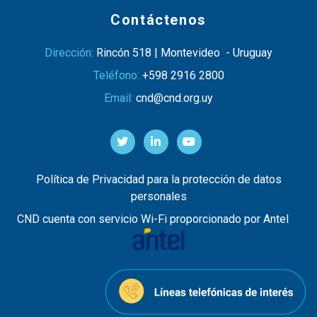
Contáctenos
Dirección:
Rincón 518 | Montevideo - Uruguay
Teléfono:
+598 2916 2800
Email:
cnd@cnd.org.uy
Política de Privacidad para la protección de datos
personales
CND cuenta con servicio Wi-Fi proporcionado por Antel