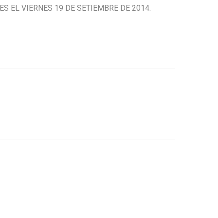
ES EL VIERNES 19 DE SETIEMBRE DE 2014.