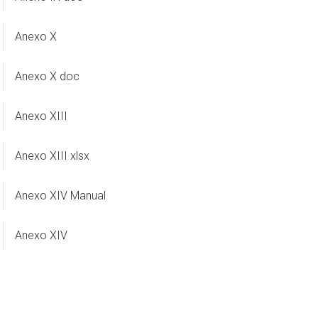
Anexo X
Anexo X doc
Anexo XIII
Anexo XIII xlsx
Anexo XIV Manual
Anexo XIV