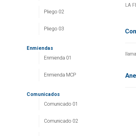
LA F
Pliego 02
Pliego 03
Con
Enmiendas
llam
Enmienda 01
Enmienda MCP
Ane
Comunicados
Comunicado 01
Comunicado 02