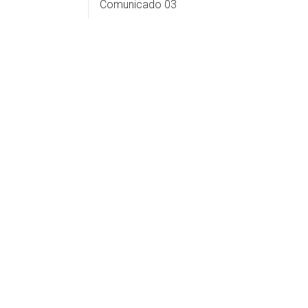
Comunicado 03