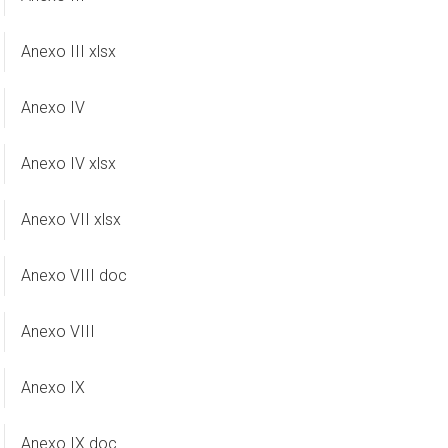
Anexo III xlsx
Anexo IV
Anexo IV xlsx
Anexo VII xlsx
Anexo VIII doc
Anexo VIII
Anexo IX
Anexo IX doc