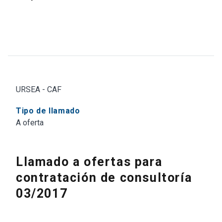
URSEA - CAF
Tipo de llamado
A oferta
Llamado a ofertas para
contratación de consultoría
03/2017