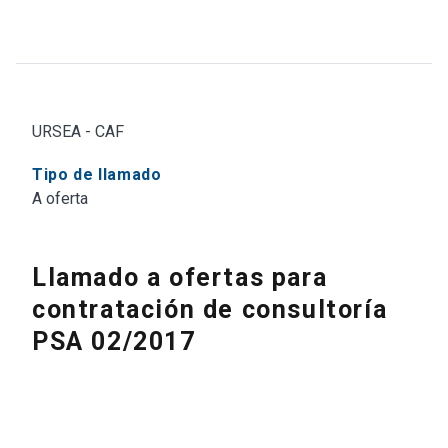
URSEA - CAF
Tipo de llamado
A oferta
Llamado a ofertas para
contratación de consultoría
PSA 02/2017