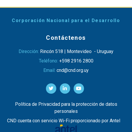
Corporación Nacional para el Desarrollo
Contáctenos
Dirección:
Rincón 518 | Montevideo - Uruguay
Teléfono:
+598 2916 2800
Email:
cnd@cnd.org.uy
Política de Privacidad para la protección de datos
personales
CND cuenta con servicio Wi-Fi proporcionado por Antel