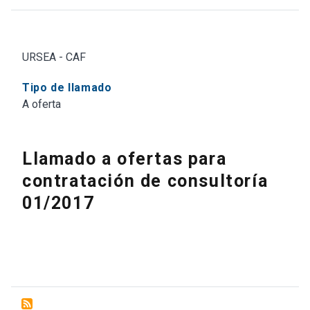
URSEA - CAF
Tipo de llamado
A oferta
Llamado a ofertas para
contratación de consultoría
01/2017