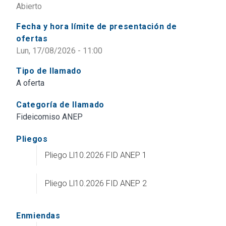
Abierto
Fecha y hora límite de presentación de
ofertas
Lun, 17/08/2026 - 11:00
Tipo de llamado
A oferta
Categoría de llamado
Fideicomiso ANEP
Pliegos
Pliego Ll10.2026 FID ANEP 1
Pliego Ll10.2026 FID ANEP 2
Enmiendas