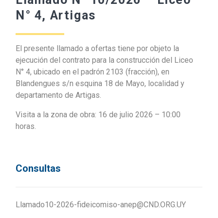
N° 4, Artigas
El presente llamado a ofertas tiene por objeto la
ejecución del contrato para la construcción del Liceo
N° 4, ubicado en el padrón 2103 (fracción), en
Blandengues s/n esquina 18 de Mayo, localidad y
departamento de Artigas.
Visita a la zona de obra: 16 de julio 2026 – 10:00
horas.
Consultas
Llamado10-2026-fideicomiso-anep@CND.ORG.UY