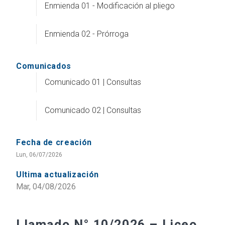
Enmienda 01 - Modificación al pliego
Enmienda 02 - Prórroga
Comunicados
Comunicado 01 | Consultas
Comunicado 02 | Consultas
Fecha de creación
Lun, 06/07/2026
Ultima actualización
Mar, 04/08/2026
Llamado N° 10/2026 – Liceo