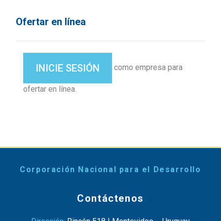
Ofertar en línea
INICIE SESIÓN
como empresa para
ofertar en línea.
Corporación Nacional para el Desarrollo
Contáctenos