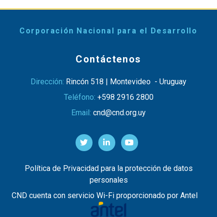
Corporación Nacional para el Desarrollo
Contáctenos
Dirección:
Rincón 518 | Montevideo - Uruguay
Teléfono:
+598 2916 2800
Email:
cnd@cnd.org.uy
Política de Privacidad para la protección de datos
personales
CND cuenta con servicio Wi-Fi proporcionado por Antel