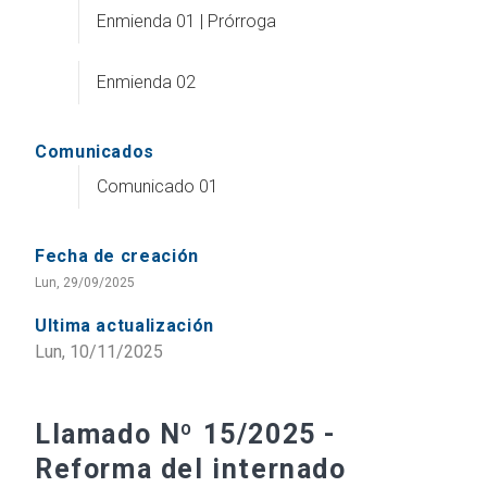
Enmienda 01 | Prórroga
Enmienda 02
Comunicados
Comunicado 01
Fecha de creación
Lun, 29/09/2025
Ultima actualización
Lun, 10/11/2025
Llamado Nº 15/2025 -
Reforma del internado