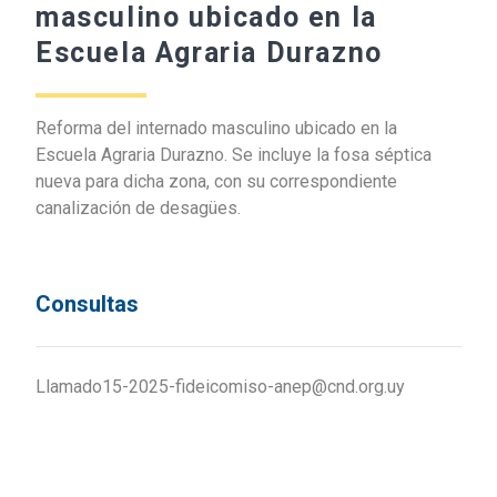
masculino ubicado en la
Escuela Agraria Durazno
Reforma del internado masculino ubicado en la
Escuela Agraria Durazno. Se incluye la fosa séptica
nueva para dicha zona, con su correspondiente
canalización de desagües.
Consultas
Llamado15-2025-fideicomiso-anep@cnd.org.uy