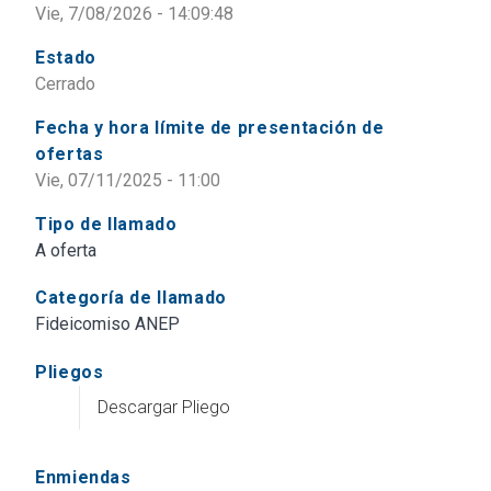
Vie, 7/08/2026 - 14:09:48
Estado
Cerrado
Fecha y hora límite de presentación de
ofertas
Vie, 07/11/2025 - 11:00
Tipo de llamado
A oferta
Categoría de llamado
Fideicomiso ANEP
Pliegos
Descargar Pliego
Enmiendas