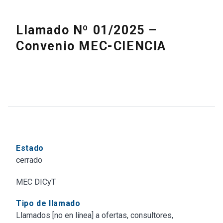
Llamado Nº 01/2025 –
Convenio MEC-CIENCIA
Estado
cerrado
MEC DICyT
Tipo de llamado
Llamados [no en línea] a ofertas, consultores,