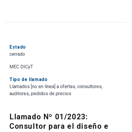
Estado
cerrado
MEC DICyT
Tipo de llamado
Llamados [no en línea] a ofertas, consultores,
auditores, pedidos de precios
Llamado Nº 01/2023:
Consultor para el diseño e