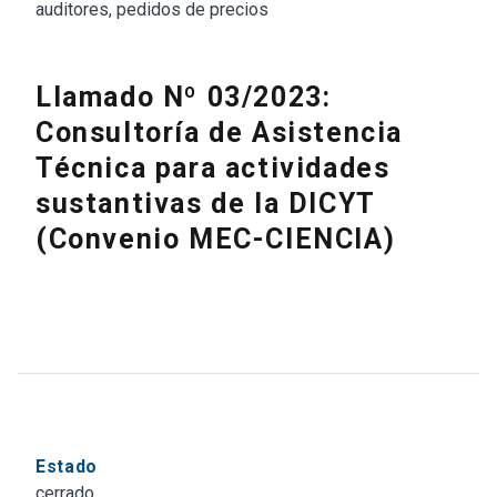
auditores, pedidos de precios
Llamado Nº 03/2023:
Consultoría de Asistencia
Técnica para actividades
sustantivas de la DICYT
(Convenio MEC-CIENCIA)
Estado
cerrado