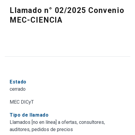
Llamado n° 02/2025 Convenio
MEC-CIENCIA
Estado
cerrado
MEC DICyT
Tipo de llamado
Llamados [no en línea] a ofertas, consultores,
auditores, pedidos de precios