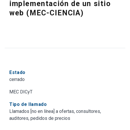
implementación de un sitio
web (MEC-CIENCIA)
Estado
cerrado
MEC DICyT
Tipo de llamado
Llamados [no en línea] a ofertas, consultores,
auditores, pedidos de precios