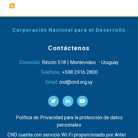
Corporación Nacional para el Desarrollo
Contáctenos
Dirección:
Rincón 518 | Montevideo - Uruguay
Teléfono:
+598 2916 2800
Email:
cnd@cnd.org.uy
Política de Privacidad para la protección de datos
personales
CND cuenta con servicio Wi-Fi proporcionado por Antel