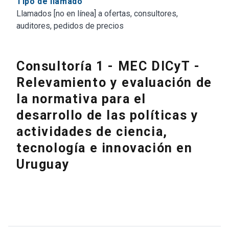
Tipo de llamado
Llamados [no en línea] a ofertas, consultores,
auditores, pedidos de precios
Consultoría 1 - MEC DICyT -
Relevamiento y evaluación de
la normativa para el
desarrollo de las políticas y
actividades de ciencia,
tecnología e innovación en
Uruguay