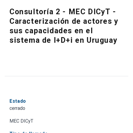
Consultoría 2 - MEC DICyT -
Caracterización de actores y
sus capacidades en el
sistema de I+D+i en Uruguay
Estado
cerrado
MEC DICyT