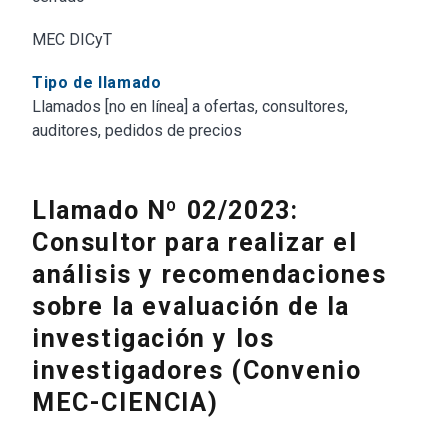
MEC DICyT
Tipo de llamado
Llamados [no en línea] a ofertas, consultores,
auditores, pedidos de precios
Llamado Nº 02/2023:
Consultor para realizar el
análisis y recomendaciones
sobre la evaluación de la
investigación y los
investigadores (Convenio
MEC-CIENCIA)