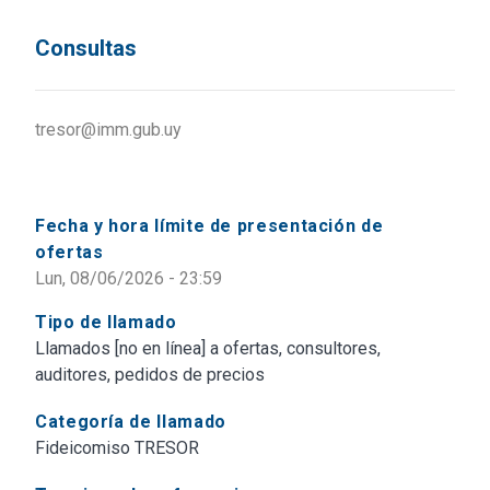
Consultas
tresor@imm.gub.uy
Fecha y hora límite de presentación de
ofertas
Lun, 08/06/2026 - 23:59
Tipo de llamado
Llamados [no en línea] a ofertas, consultores,
auditores, pedidos de precios
Categoría de llamado
Fideicomiso TRESOR