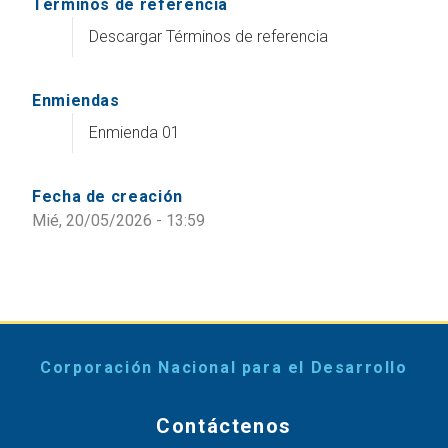
Terminos de referencia
Descargar Términos de referencia
Enmiendas
Enmienda 01
Fecha de creación
Mié, 20/05/2026 - 13:59
Corporación Nacional para el Desarrollo
Contáctenos