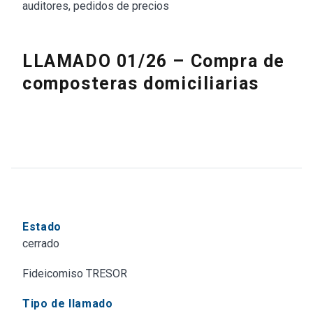
auditores, pedidos de precios
LLAMADO 01/26 – Compra de
composteras domiciliarias
Estado
cerrado
Fideicomiso TRESOR
Tipo de llamado