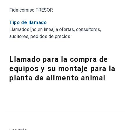
Fideicomiso TRESOR
Tipo de llamado
Llamados [no en línea] a ofertas, consultores,
auditores, pedidos de precios
Llamado para la compra de
equipos y su montaje para la
planta de alimento animal