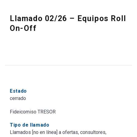
Llamado 02/26 – Equipos Roll
On-Off
Estado
cerrado
Fideicomiso TRESOR
Tipo de llamado
Llamados [no en línea] a ofertas, consultores,