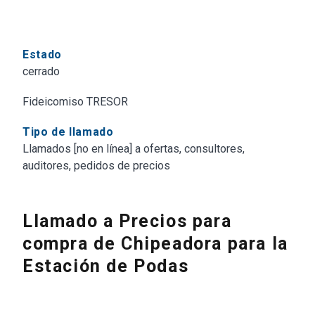
Estado
cerrado
Fideicomiso TRESOR
Tipo de llamado
Llamados [no en línea] a ofertas, consultores,
auditores, pedidos de precios
Llamado a Precios para
compra de Chipeadora para la
Estación de Podas