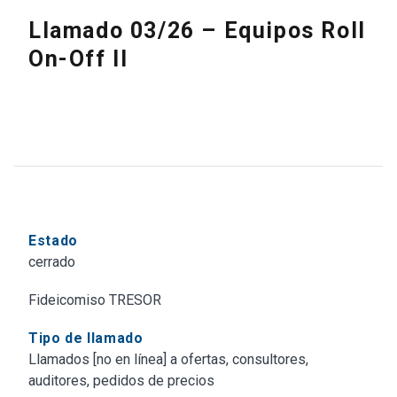
Llamado 03/26 – Equipos Roll
On-Off II
Estado
cerrado
Fideicomiso TRESOR
Tipo de llamado
Llamados [no en línea] a ofertas, consultores,
auditores, pedidos de precios