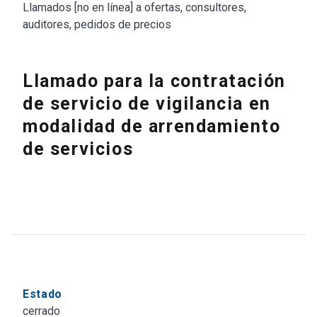
Llamados [no en línea] a ofertas, consultores,
auditores, pedidos de precios
Llamado para la contratación
de servicio de vigilancia en
modalidad de arrendamiento
de servicios
Estado
cerrado