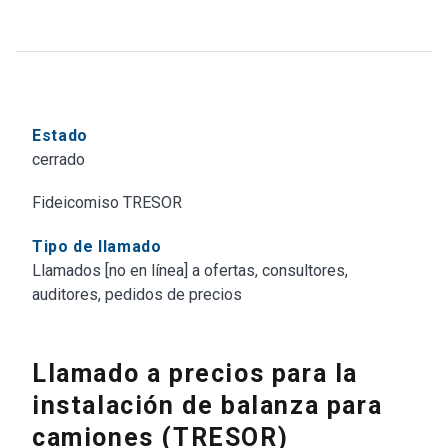
Estado
cerrado
Fideicomiso TRESOR
Tipo de llamado
Llamados [no en línea] a ofertas, consultores,
auditores, pedidos de precios
Llamado a precios para la
instalación de balanza para
camiones (TRESOR)