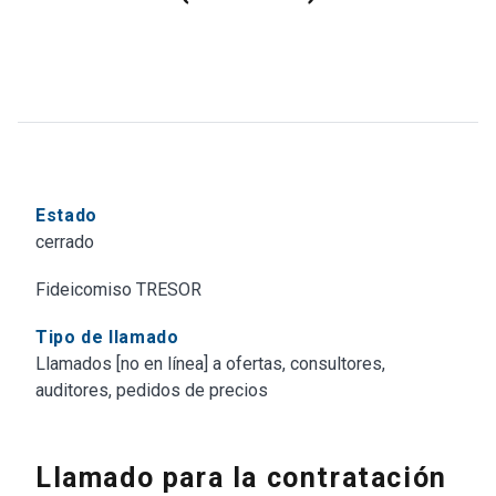
Estado
cerrado
Fideicomiso TRESOR
Tipo de llamado
Llamados [no en línea] a ofertas, consultores,
auditores, pedidos de precios
Llamado para la contratación