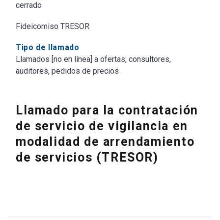
cerrado
Fideicomiso TRESOR
Tipo de llamado
Llamados [no en línea] a ofertas, consultores,
auditores, pedidos de precios
Llamado para la contratación
de servicio de vigilancia en
modalidad de arrendamiento
de servicios (TRESOR)