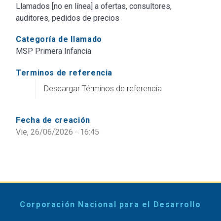
Llamados [no en línea] a ofertas, consultores,
auditores, pedidos de precios
Categoría de llamado
MSP Primera Infancia
Terminos de referencia
Descargar Términos de referencia
Fecha de creación
Vie, 26/06/2026 - 16:45
Corporación Nacional para el Desarrollo