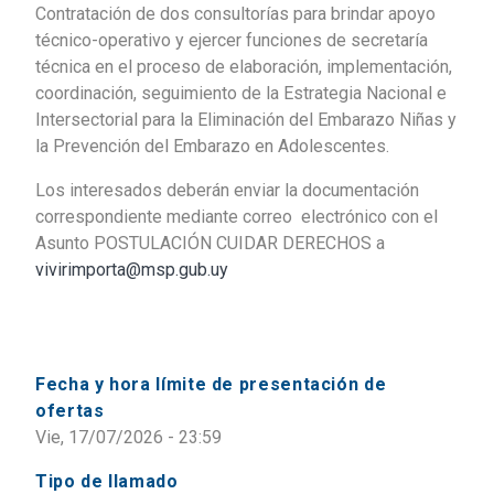
Contratación de dos consultorías para brindar apoyo
técnico-operativo y ejercer funciones de secretaría
técnica en el proceso de elaboración, implementación,
coordinación, seguimiento de la Estrategia Nacional e
Intersectorial para la Eliminación del Embarazo Niñas y
la Prevención del Embarazo en Adolescentes.
Los interesados deberán enviar la documentación
correspondiente mediante correo electrónico con el
Asunto POSTULACIÓN CUIDAR DERECHOS a
vivirimporta@msp.gub.uy
Fecha y hora límite de presentación de
ofertas
Vie, 17/07/2026 - 23:59
Tipo de llamado