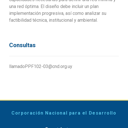
una red óptima. El diseño debe incluir un plan
implementación progresiva, así como analizar su
factibilidad técnica, institucional y ambiental.
Consultas
llamadoPPF102-03@cnd.org.uy
Corporación Nacional para el Desarrollo