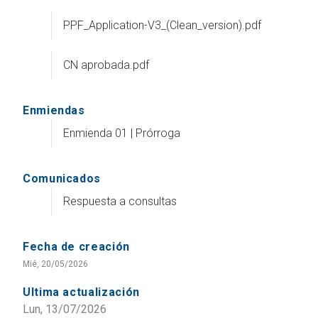
PPF_Application-V3_(Clean_version).pdf
CN aprobada.pdf
Enmiendas
Enmienda 01 | Prórroga
Comunicados
Respuesta a consultas
Fecha de creación
Mié, 20/05/2026
Ultima actualización
Lun, 13/07/2026