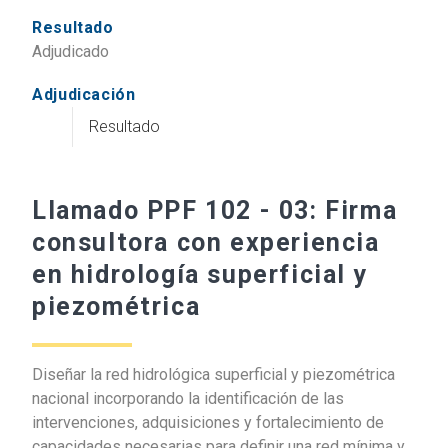
Resultado
Adjudicado
Adjudicación
Resultado
Llamado PPF 102 - 03: Firma
consultora con experiencia
en hidrología superficial y
piezométrica
Diseñar la red hidrológica superficial y piezométrica
nacional incorporando la identificación de las
intervenciones, adquisiciones y fortalecimiento de
capacidades necesarias para definir una red mínima y