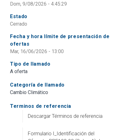
Dom, 9/08/2026 - 4:45:29
Estado
Cerrado
Fecha y hora límite de presentación de
ofertas
Mar, 16/06/2026 - 13:00
Tipo de llamado
A oferta
Categoría de llamado
Cambio Climático
Terminos de referencia
Descargar Términos de referencia
Formulario I_Identificación del