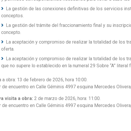
La gestión de las conexiones definitivas de los servicios ins
conceptos.
La gestión del trámite del fraccionamiento final y su inscripc
concepto.
La aceptación y compromiso de realizar la totalidad de los tra
oferta.
La aceptación y compromiso de realizar la totalidad de los tr
que no supere lo establecido en la numeral 29 Sobre “A” literal 
a a obra: 13 de febrero de 2026, hora 10:00.
r de encuentro en Calle Géminis 4997 esquina Mercedes Olivera
a visita a obra:
2 de marzo de 2026, hora: 11:00.
r de encuentro en Calle Géminis 4997 esquina Mercedes Olivera