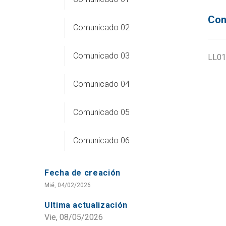
Con
Comunicado 02
Comunicado 03
LL01
Comunicado 04
Comunicado 05
Comunicado 06
Fecha de creación
Mié, 04/02/2026
Ultima actualización
Vie, 08/05/2026