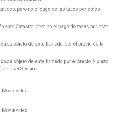
talados, pero no el pago de las tasas por estos
ión ante Catastro, pero no el pago de tasas por este
bajos objeto de este llamado, por el precio de la
abajos objeto de este llamado por el precio, y plazo
f) de esta Sección.
, Montevideo.
, Montevideo.