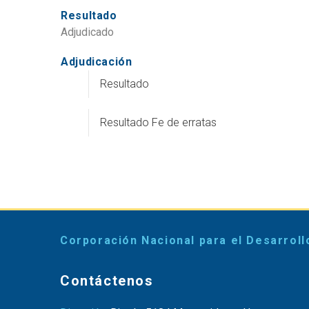
Resultado
Adjudicado
Adjudicación
Resultado
Resultado Fe de erratas
Corporación Nacional para el Desarroll
Contáctenos