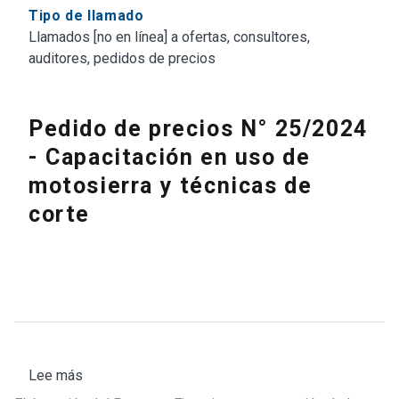
Tipo de llamado
Llamados [no en línea] a ofertas, consultores,
auditores, pedidos de precios
Pedido de precios N° 25/2024
- Capacitación en uso de
motosierra y técnicas de
corte
Lee más
sobre
Llamado