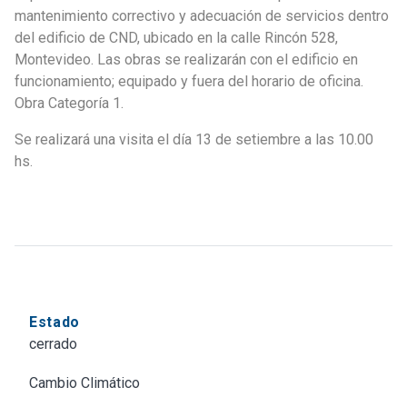
Nº
mantenimiento correctivo y adecuación de servicios dentro
01/2024
del edificio de CND, ubicado en la calle Rincón 528,
–
Montevideo. Las obras se realizarán con el edificio en
Edificio
funcionamiento; equipado y fuera del horario de oficina.
CND
Obra Categoría 1.
Se realizará una visita el día 13 de setiembre a las 10.00
hs.
Estado
cerrado
Cambio Climático