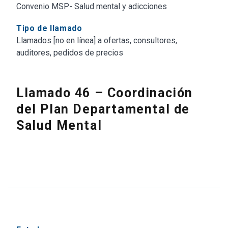
Convenio MSP- Salud mental y adicciones
Tipo de llamado
Llamados [no en línea] a ofertas, consultores,
auditores, pedidos de precios
Llamado 46 – Coordinación
del Plan Departamental de
Salud Mental