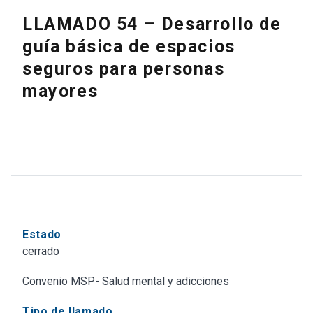
LLAMADO 54 – Desarrollo de
guía básica de espacios
seguros para personas
mayores
Estado
cerrado
Convenio MSP- Salud mental y adicciones
Tipo de llamado