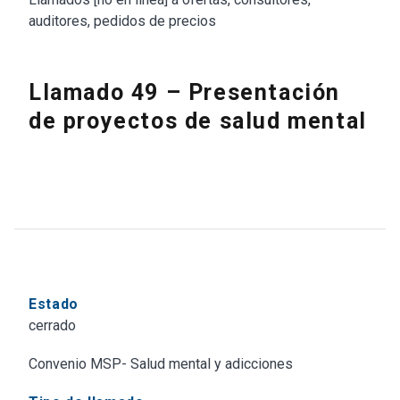
auditores, pedidos de precios
Llamado 49 – Presentación
de proyectos de salud mental
Estado
cerrado
Convenio MSP- Salud mental y adicciones