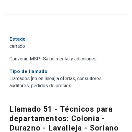
Estado
cerrado
Convenio MSP- Salud mental y adicciones
Tipo de llamado
Llamados [no en línea] a ofertas, consultores,
auditores, pedidos de precios
Llamado 51 - Técnicos para
departamentos: Colonia -
Durazno - Lavalleja - Soriano