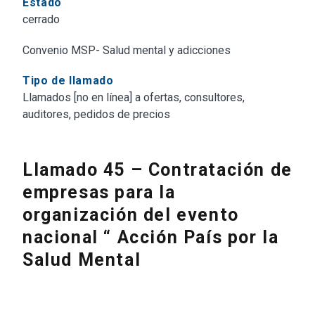
Estado
cerrado
Convenio MSP- Salud mental y adicciones
Tipo de llamado
Llamados [no en línea] a ofertas, consultores,
auditores, pedidos de precios
Llamado 45 – Contratación de
empresas para la
organización del evento
nacional “ Acción País por la
Salud Mental