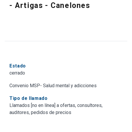
- Artigas - Canelones
Estado
cerrado
Convenio MSP- Salud mental y adicciones
Tipo de llamado
Llamados [no en línea] a ofertas, consultores,
auditores, pedidos de precios