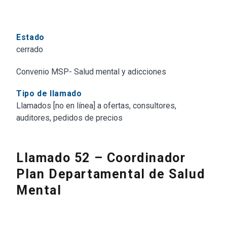
Estado
cerrado
Convenio MSP- Salud mental y adicciones
Tipo de llamado
Llamados [no en línea] a ofertas, consultores,
auditores, pedidos de precios
Llamado 52 – Coordinador
Plan Departamental de Salud
Mental