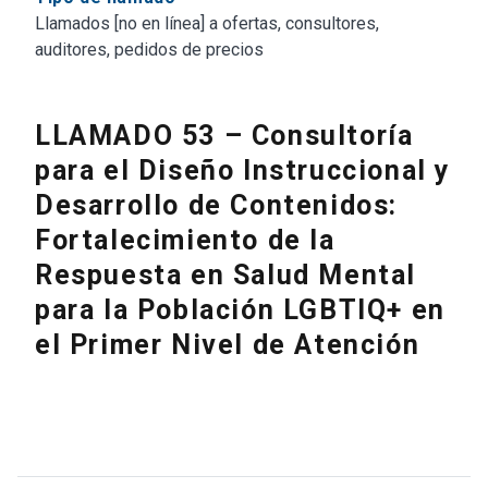
Llamados [no en línea] a ofertas, consultores,
auditores, pedidos de precios
LLAMADO 53 – Consultoría
para el Diseño Instruccional y
Desarrollo de Contenidos:
Fortalecimiento de la
Respuesta en Salud Mental
para la Población LGBTIQ+ en
el Primer Nivel de Atención