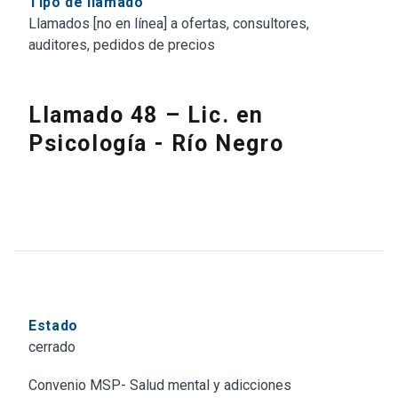
Tipo de llamado
Llamados [no en línea] a ofertas, consultores,
auditores, pedidos de precios
Llamado 48 – Lic. en
Psicología - Río Negro
Estado
cerrado
Convenio MSP- Salud mental y adicciones