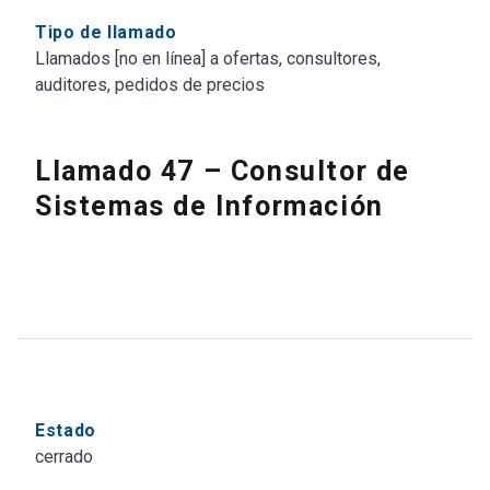
Tipo de llamado
Llamados [no en línea] a ofertas, consultores,
auditores, pedidos de precios
Llamado 47 – Consultor de
Sistemas de Información
Estado
cerrado