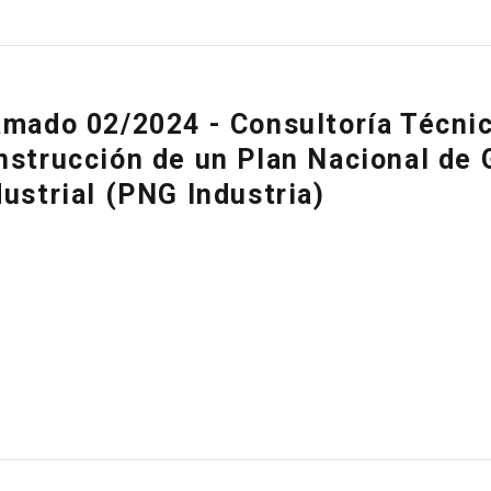
amado 02/2024 - Consultoría Técnic
nstrucción de un Plan Nacional de 
dustrial (PNG Industria)