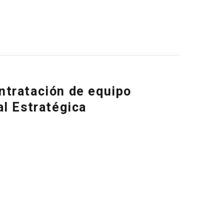
ntratación de equipo
al Estratégica