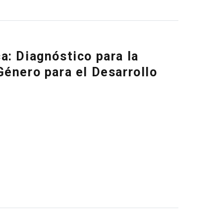
a: Diagnóstico para la
Género para el Desarrollo