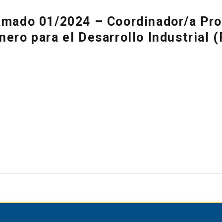
amado 01/2024 – Coordinador/a Pro
nero para el Desarrollo Industrial 