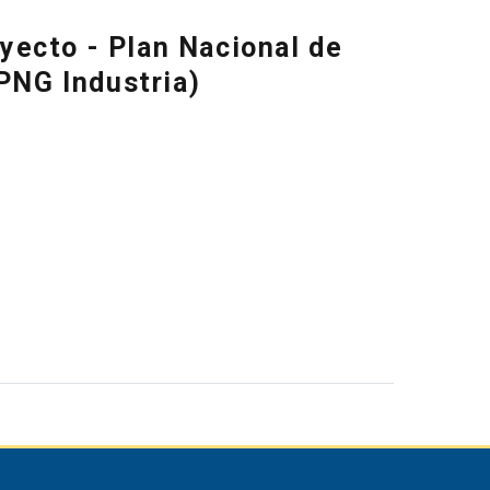
yecto - Plan Nacional de
(PNG Industria)